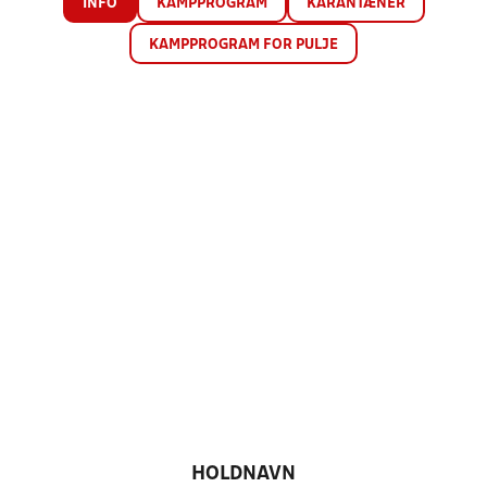
INFO
KAMPPROGRAM
KARANTÆNER
KAMPPROGRAM FOR PULJE
HOLDNAVN