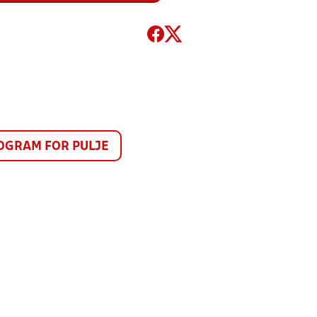
GRAM FOR PULJE