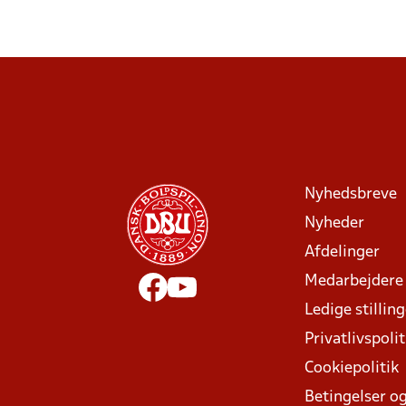
Nyhedsbreve
Nyheder
Afdelinger
Medarbejdere
Ledige stillin
Privatlivspolit
Cookiepolitik
Betingelser og