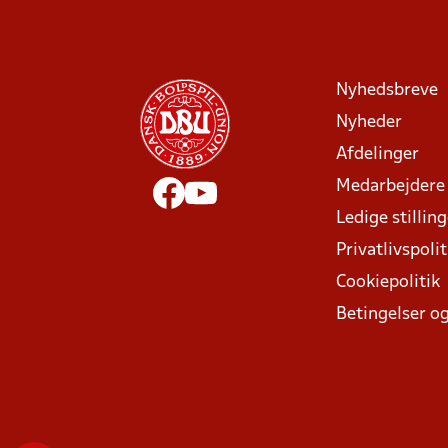
Nyhedsbreve
Nyheder
Afdelinger
Medarbejdere
Ledige stillin
Privatlivspolit
Cookiepolitik
Betingelser og