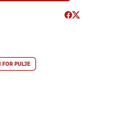
FOR PULJE