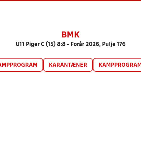
BMK
U11 Piger C (15) 8:8 - Forår 2026, Pulje 176
AMPPROGRAM
KARANTÆNER
KAMPPROGRAM 