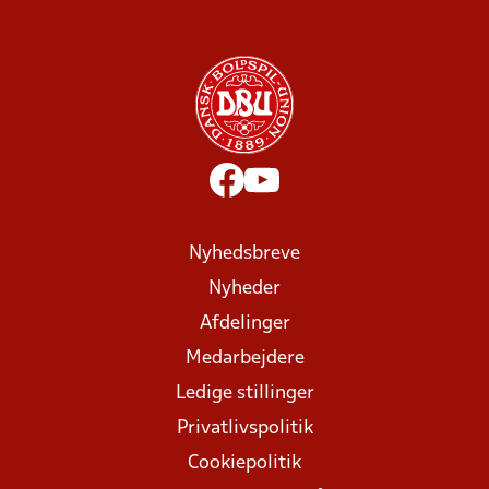
Nyhedsbreve
Nyheder
Afdelinger
Medarbejdere
Ledige stillinger
Privatlivspolitik
Cookiepolitik