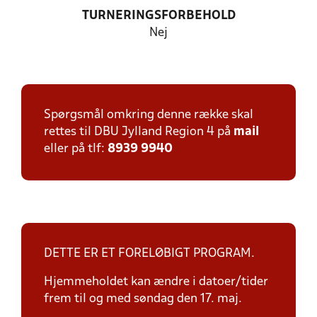
TURNERINGSFORBEHOLD
Nej
Spørgsmål omkring denne række skal
rettes til DBU Jylland Region 4 på
mail
eller på tlf:
8939 9940
DETTE ER ET FORELØBIGT PROGRAM.
Hjemmeholdet kan ændre i datoer/tider
frem til og med søndag den 17. maj.