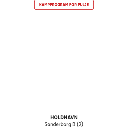
KAMPPROGRAM FOR PULJE
HOLDNAVN
Sønderborg B (2)