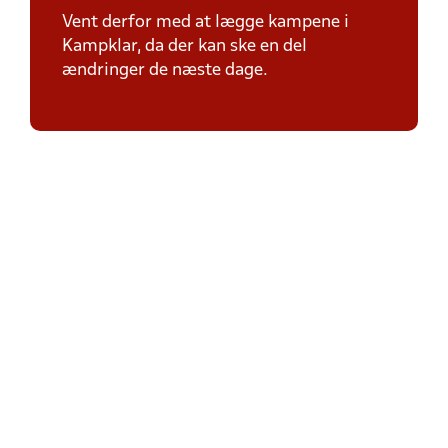
Vent derfor med at lægge kampene i
Kampklar, da der kan ske en del
ændringer de næste dage.