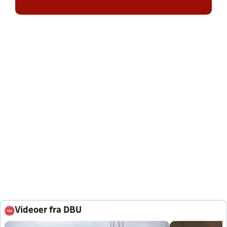
Videoer fra DBU