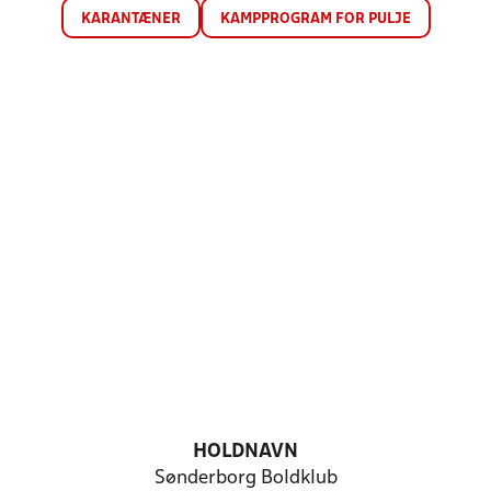
KARANTÆNER
KAMPPROGRAM FOR PULJE
HOLDNAVN
Sønderborg Boldklub