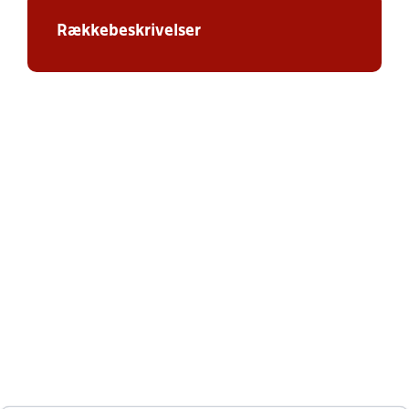
Rækkebeskrivelser