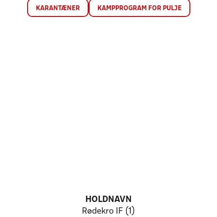
KARANTÆNER
KAMPPROGRAM FOR PULJE
HOLDNAVN
Rødekro IF (1)