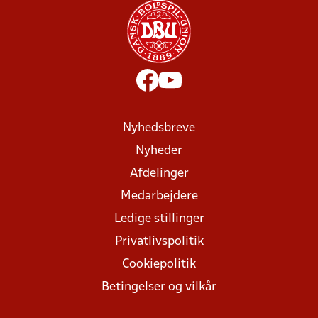
Nyhedsbreve
Nyheder
Afdelinger
Medarbejdere
Ledige stillinger
Privatlivspolitik
Cookiepolitik
Betingelser og vilkår