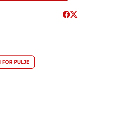
FOR PULJE