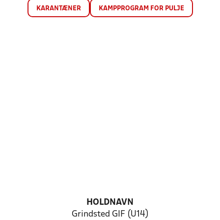
KARANTÆNER
KAMPPROGRAM FOR PULJE
HOLDNAVN
Grindsted GIF (U14)