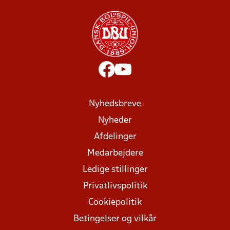
Nyhedsbreve
Nyheder
Afdelinger
Medarbejdere
Ledige stillinger
Privatlivspolitik
Cookiepolitik
Betingelser og vilkår