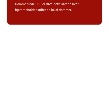
Dommerkode 03 - er døm-selv-kampe hvor
hjemmeholdet stiller en lokal dommer.