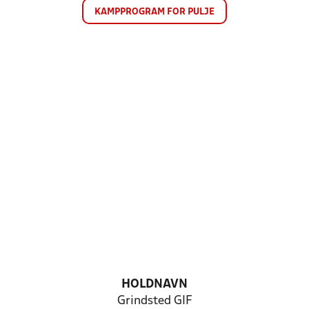
KAMPPROGRAM FOR PULJE
HOLDNAVN
Grindsted GIF