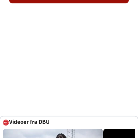
Videoer fra DBU