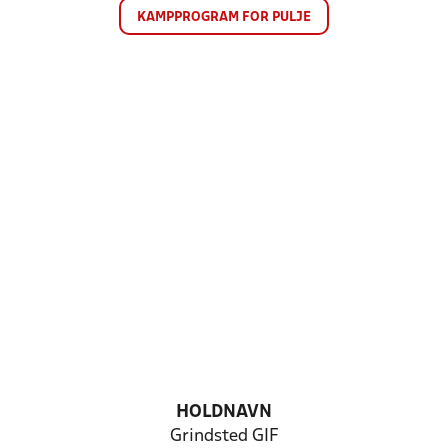
KAMPPROGRAM FOR PULJE
HOLDNAVN
Grindsted GIF