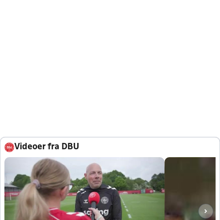
Videoer fra DBU