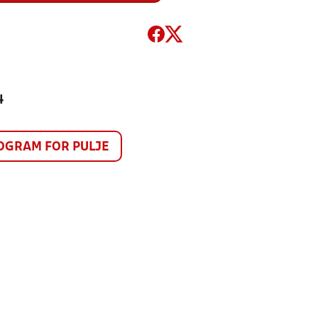
4
GRAM FOR PULJE