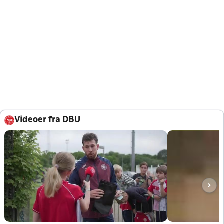
Videoer fra DBU