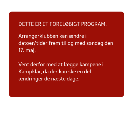
DETTE ER ET FORELØBIGT PROGRAM.
Arrangørklubben kan ændre i
datoer/tider frem til og med søndag den
17. maj.
Vent derfor med at lægge kampene i
Kampklar, da der kan ske en del
ændringer de næste dage.