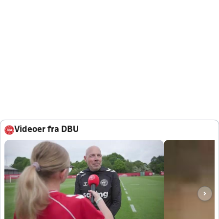
Videoer fra DBU