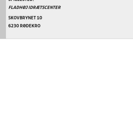
FLADHØJ IDRÆTSCENTER
SKOVBRYNET 10
6230 RØDEKRO