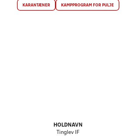
KARANTÆNER
KAMPPROGRAM FOR PULJE
HOLDNAVN
Tinglev IF