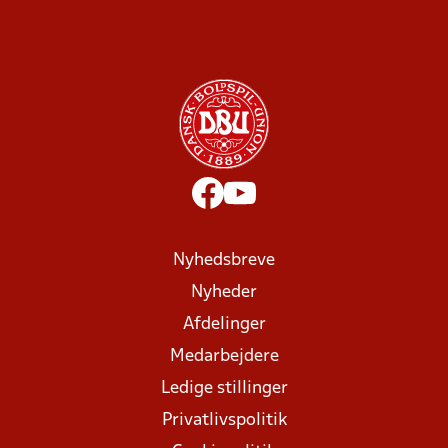
Nyhedsbreve
Nyheder
Afdelinger
Medarbejdere
Ledige stillinger
Privatlivspolitik