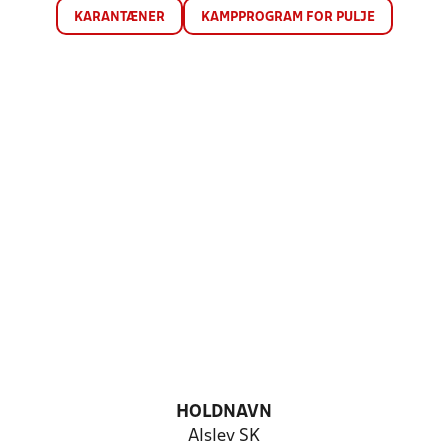
KARANTÆNER
KAMPPROGRAM FOR PULJE
HOLDNAVN
Alslev SK