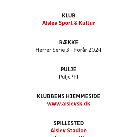
KLUB
Alslev Sport & Kultur
RÆKKE
Herrer Serie 3 - Forår 2024
PULJE
Pulje 44
KLUBBENS HJEMMESIDE
www.alslevsk.dk
SPILLESTED
Alslev Stadion