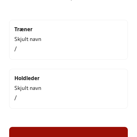
Træner
Skjult navn
/
Holdleder
Skjult navn
/