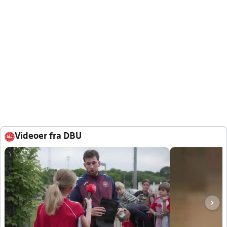
Videoer fra DBU