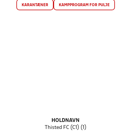
KARANTÆNER
KAMPPROGRAM FOR PULJE
HOLDNAVN
Thisted FC (C1) (1)