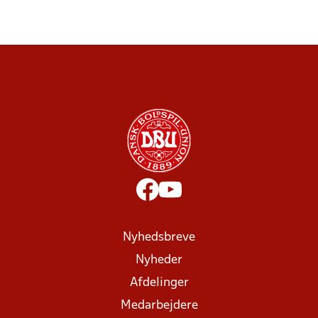
Nyhedsbreve
Nyheder
Afdelinger
Medarbejdere