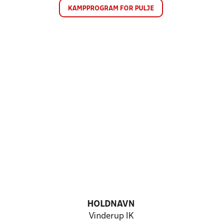
KAMPPROGRAM FOR PULJE
HOLDNAVN
Vinderup IK