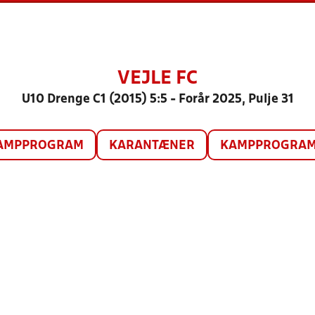
VEJLE FC
U10 Drenge C1 (2015) 5:5 - Forår 2025, Pulje 31
AMPPROGRAM
KARANTÆNER
KAMPPROGRAM 