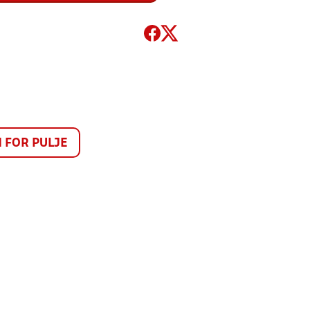
FOR PULJE