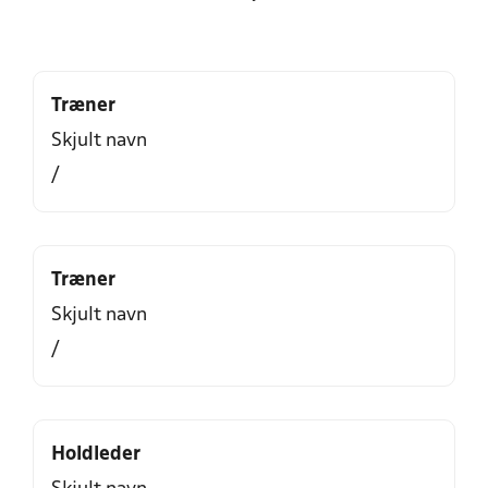
Træner
Skjult navn
/
Træner
Skjult navn
/
Holdleder