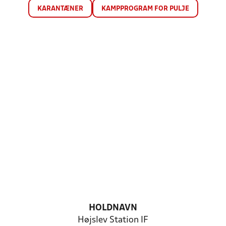
KARANTÆNER
KAMPPROGRAM FOR PULJE
HOLDNAVN
Højslev Station IF