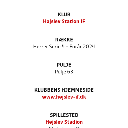
KLUB
Højslev Station IF
RÆKKE
Herrer Serie 4 - Forår 2024
PULJE
Pulje 63
KLUBBENS HJEMMESIDE
www.højslev-if.dk
SPILLESTED
Højslev Stadion