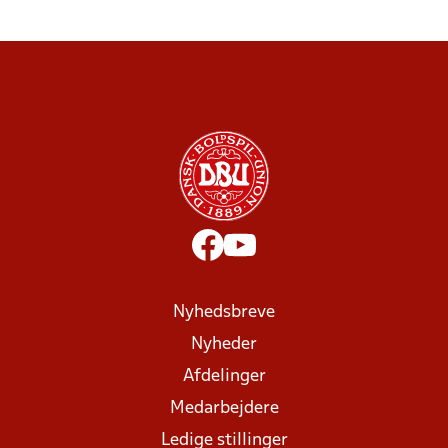
Nyhedsbreve
Nyheder
Afdelinger
Medarbejdere
Ledige stillinger