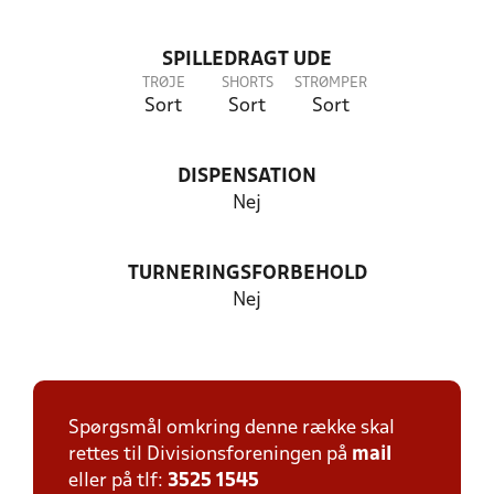
SPILLEDRAGT UDE
TRØJE
SHORTS
STRØMPER
Sort
Sort
Sort
DISPENSATION
Nej
TURNERINGSFORBEHOLD
Nej
Spørgsmål omkring denne række skal
rettes til Divisionsforeningen på
mail
eller på tlf:
3525 1545