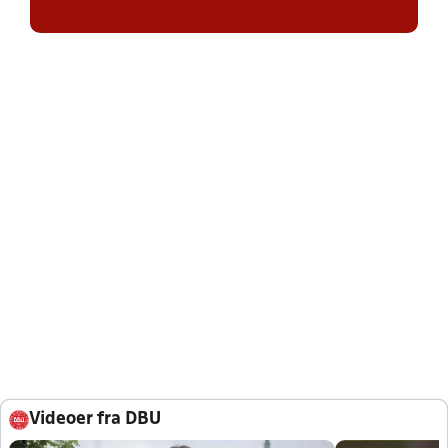
Videoer fra DBU