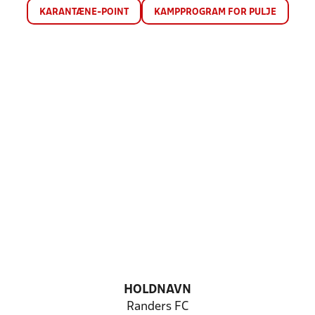
KARANTÆNE-POINT
KAMPPROGRAM FOR PULJE
HOLDNAVN
Randers FC