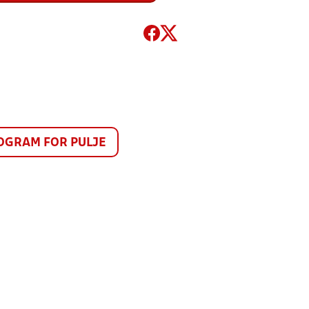
GRAM FOR PULJE