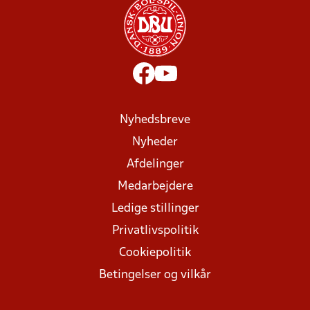
Nyhedsbreve
Nyheder
Afdelinger
Medarbejdere
Ledige stillinger
Privatlivspolitik
Cookiepolitik
Betingelser og vilkår