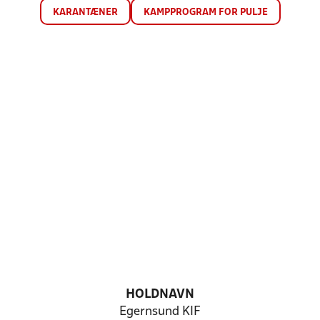
KARANTÆNER
KAMPPROGRAM FOR PULJE
HOLDNAVN
Egernsund KIF