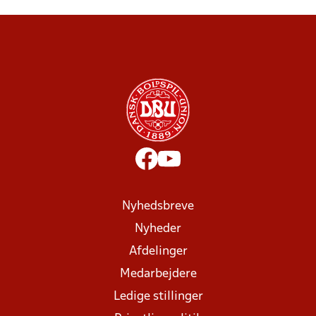
Nyhedsbreve
Nyheder
Afdelinger
Medarbejdere
Ledige stillinger