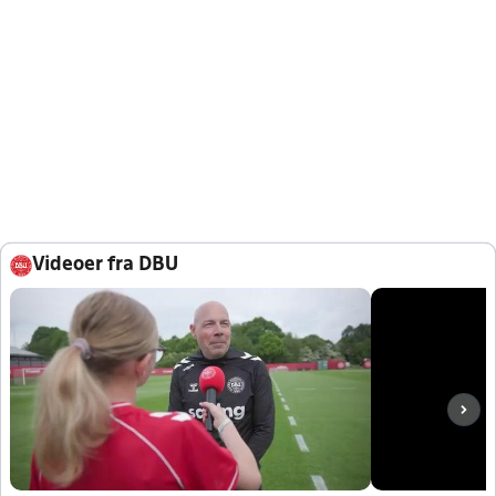
Videoer fra DBU