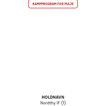
KAMPPROGRAM FOR PULJE
HOLDNAVN
Nordthy IF (1)