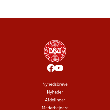
Nyhedsbreve
Nyheder
Afdelinger
Medarbejdere