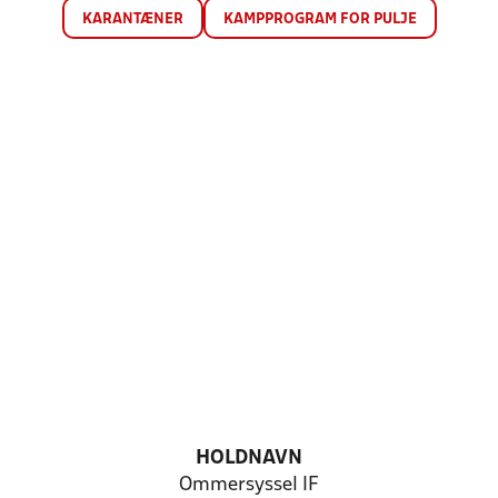
KARANTÆNER
KAMPPROGRAM FOR PULJE
HOLDNAVN
Ommersyssel IF