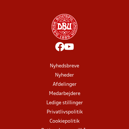
Nyhedsbreve
Nyheder
Afdelinger
Medarbejdere
Ledige stillinger
Privatlivspolitik
Cookiepolitik