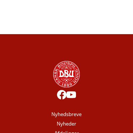
Nyhedsbreve
Nyheder