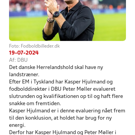
Foto: Fodboldbilleder.dk
19-07-2024
Af: DBU
Det danske Herrelandshold skal have ny
landstræner.
Efter EM i Tyskland har Kasper Hjulmand og
fodbolddirektør i DBU Peter Møller evalueret
slutrunden og kvalifikationen op til og haft flere
snakke om fremtiden.
Kasper Hjulmand er i denne evaluering nået frem
til den konklusion, at holdet har brug for ny
energi.
Derfor har Kasper Hjulmand og Peter Møller i