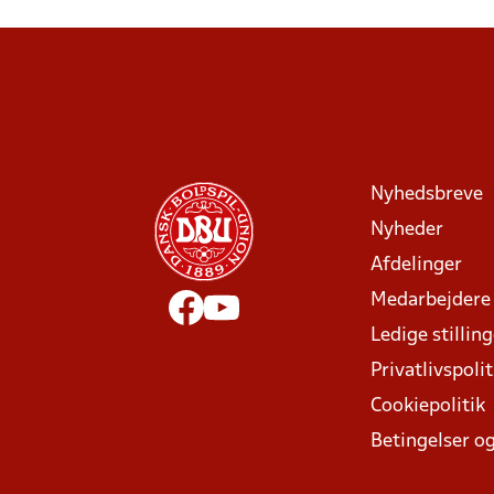
Nyhedsbreve
Nyheder
Afdelinger
Medarbejdere
Ledige stillin
Privatlivspolit
Cookiepolitik
Betingelser og