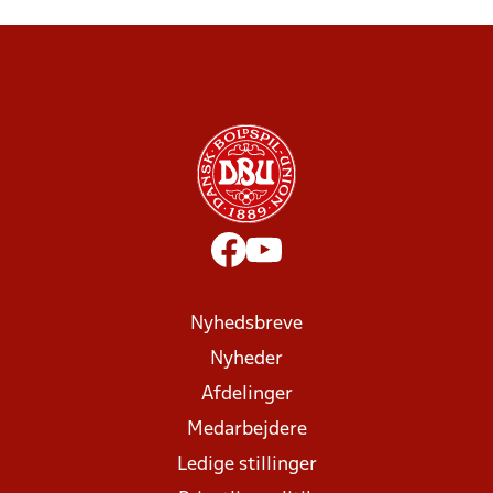
Nyhedsbreve
Nyheder
Afdelinger
Medarbejdere
Ledige stillinger