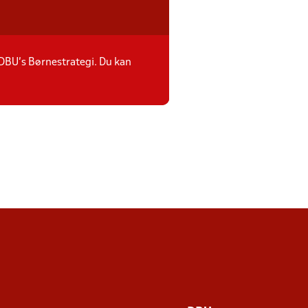
 DBU’s Børnestrategi. Du kan