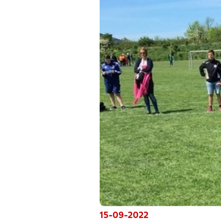
15-09-2022