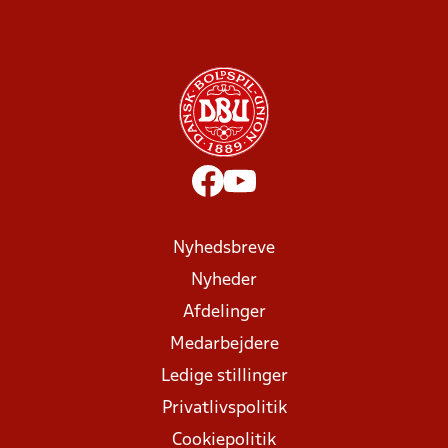
Nyhedsbreve
Nyheder
Afdelinger
Medarbejdere
Ledige stillinger
Privatlivspolitik
Cookiepolitik