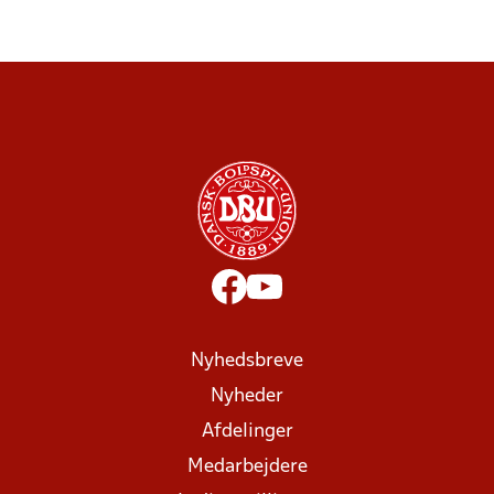
Nyhedsbreve
Nyheder
Afdelinger
Medarbejdere