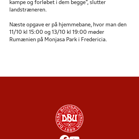
kampe og forløbet i dem begge", slutter
landstræneren.
Næste opgave er på hjemmebane, hvor man den
11/10 kl 15:00 og 13/10 kl 19:00 møder
Rumænien på Monjasa Park i Fredericia.