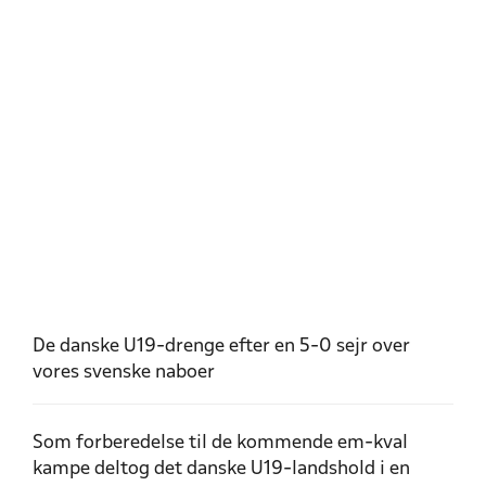
De danske U19-drenge efter en 5-0 sejr over
vores svenske naboer
Som forberedelse til de kommende em-kval
kampe deltog det danske U19-landshold i en