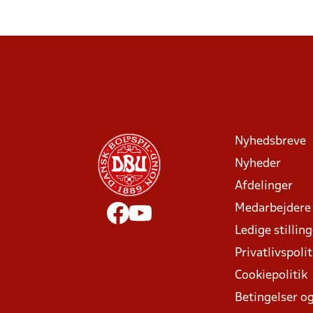
Nyhedsbreve
Nyheder
Afdelinger
Medarbejdere
Ledige stillin
Privatlivspolit
Cookiepolitik
Betingelser og