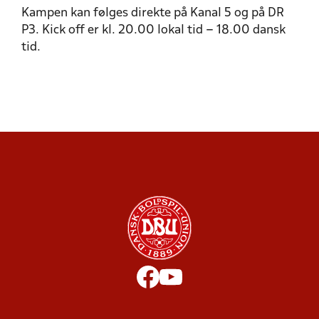
Kampen kan følges direkte på Kanal 5 og på DR
P3. Kick off er kl. 20.00 lokal tid – 18.00 dansk
tid.