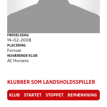
FØDSELSDAG
14-02-2008
PLACERING
Forsvar
NUVÆRENDE KLUB
AC Horsens
KLUBBER SOM LANDSHOLDSSPILLER
KLUB
STARTET
STOPPET
BEMÆRKNING