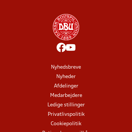
Nyhedsbreve
Nyheder
Afdelinger
Medarbejdere
Ledige stillinger
Privatlivspolitik
Cookiepolitik