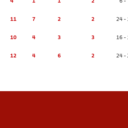
4
1
1
2
6 - 
11
7
2
2
24 -
10
4
3
3
16 -
12
4
6
2
24 -