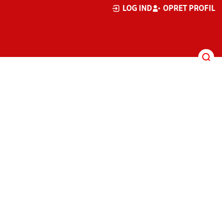
LOG IND
OPRET PROFIL