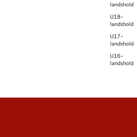
landshold
U18-
landshold
U17-
landshold
U16-
landshold