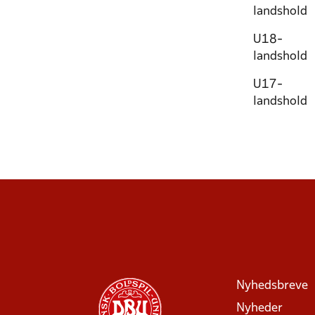
landshold
U18-
landshold
U17-
landshold
Nyhedsbreve
Nyheder