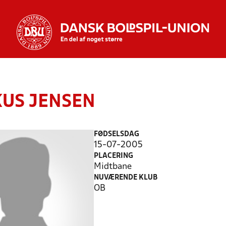
US JENSEN
FØDSELSDAG
15-07-2005
PLACERING
Midtbane
NUVÆRENDE KLUB
OB