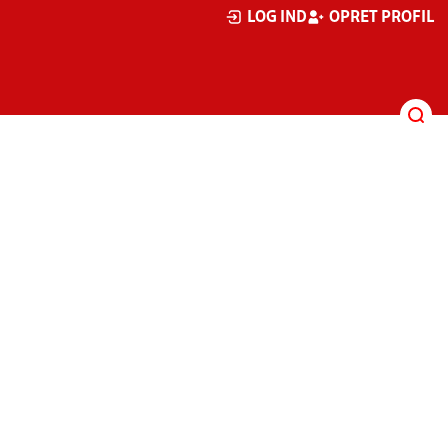
LOG IND
OPRET PROFIL