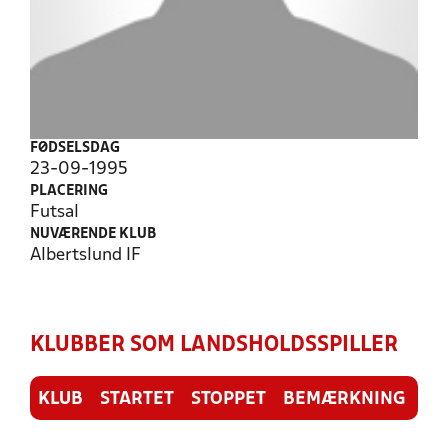
FØDSELSDAG
23-09-1995
PLACERING
Futsal
NUVÆRENDE KLUB
Albertslund IF
KLUBBER SOM LANDSHOLDSSPILLER
KLUB
STARTET
STOPPET
BEMÆRKNING