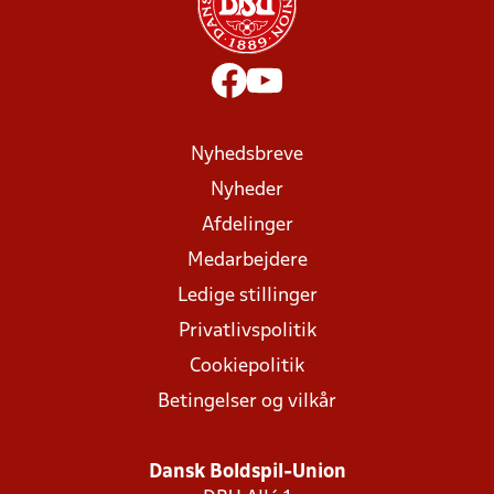
Nyhedsbreve
Nyheder
Afdelinger
Medarbejdere
Ledige stillinger
Privatlivspolitik
Cookiepolitik
Betingelser og vilkår
Dansk Boldspil-Union