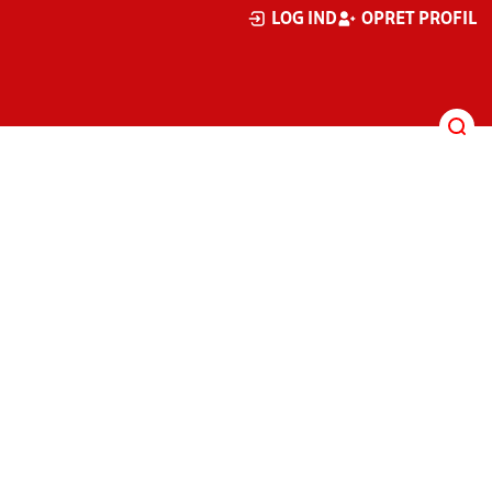
LOG IND
OPRET PROFIL