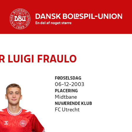
R LUIGI FRAULO
FØDSELSDAG
06-12-2003
PLACERING
Midtbane
NUVÆRENDE KLUB
FC Utrecht