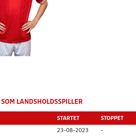
 SOM LANDSHOLDSSPILLER
STARTET
STOPPET
23-08-2023
-