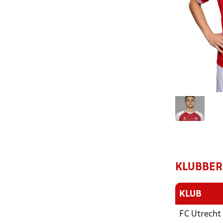
KLUBBER
KLUB
FC Utrecht