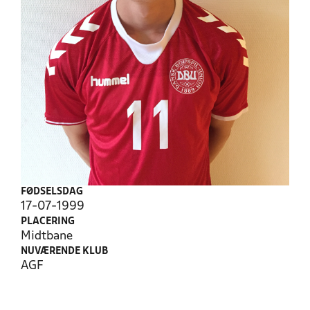
FØDSELSDAG
17-07-1999
PLACERING
Midtbane
NUVÆRENDE KLUB
AGF