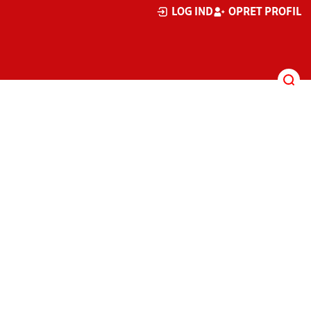
LOG IND
OPRET PROFIL