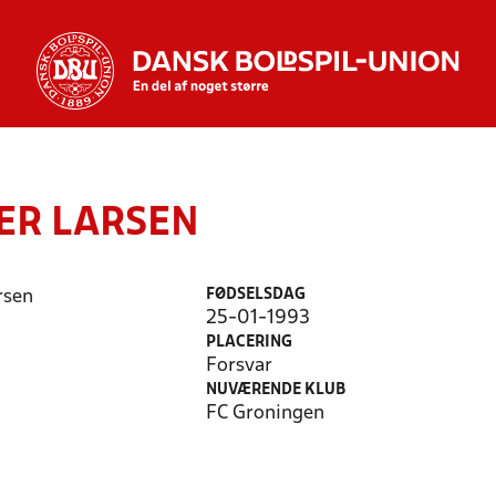
ER LARSEN
FØDSELSDAG
25-01-1993
PLACERING
Forsvar
NUVÆRENDE KLUB
FC Groningen