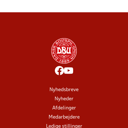
Nyhedsbreve
Nyheder
Afdelinger
Medarbejdere
Ledige stillinger