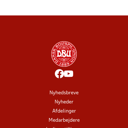
Nyhedsbreve
Nyheder
Afdelinger
Medarbejdere