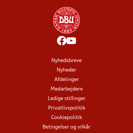
Nyhedsbreve
Nyheder
Afdelinger
Medarbejdere
Ledige stillinger
Privatlivspolitik
Cookiepolitik
Betingelser og vilkår