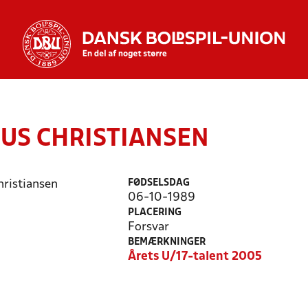
US CHRISTIANSEN
FØDSELSDAG
06-10-1989
PLACERING
Forsvar
BEMÆRKNINGER
Årets U/17-talent 2005