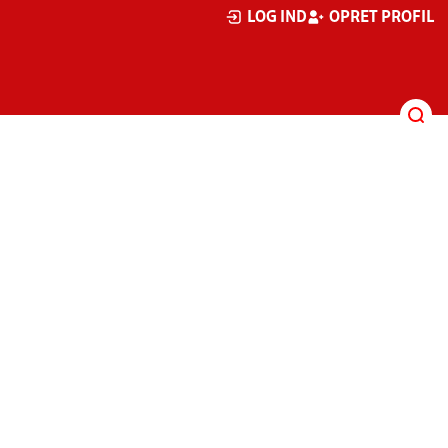
LOG IND
OPRET PROFIL