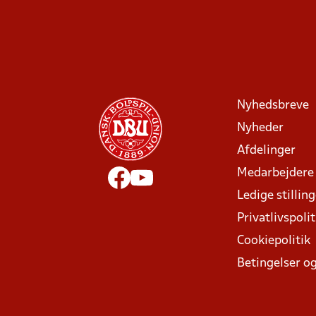
Nyhedsbreve
Nyheder
Afdelinger
Medarbejdere
Ledige stillin
Privatlivspolit
Cookiepolitik
Betingelser og