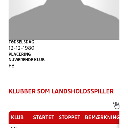
FØDSELSDAG
12-12-1980
PLACERING
NUVÆRENDE KLUB
FB
KLUBBER SOM LANDSHOLDSSPILLER
KLUB
STARTET
STOPPET
BEMÆRKNING