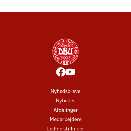
Nyhedsbreve
Nyheder
Afdelinger
Medarbejdere
Ledige stillinger