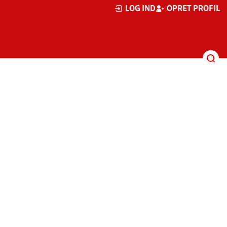
LOG IND
OPRET PROFIL