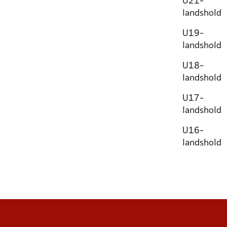
U21-
landshold
U19-
landshold
U18-
landshold
U17-
landshold
U16-
landshold