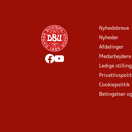
Nyhedsbreve
Nyheder
Afdelinger
Medarbejdere
Ledige stillin
Privatlivspolit
Cookiepolitik
Betingelser og